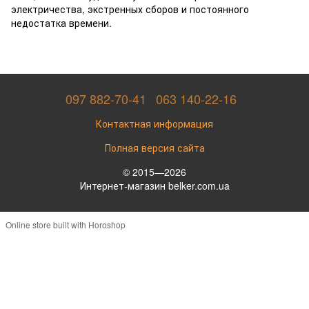
электричества, экстренных сборов и постоянного
недостатка времени.
097 882-70-41
063 140-22-16
Контактная информация
Полная версия сайта
© 2015—2026
Интернет-магазин belker.com.ua
Online store built with Horoshop