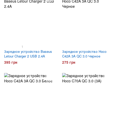
1
Зарядное устройство Baseus
Зарядное устройство Hoco
Letour Charger 2 USB 2.4A
C42A 3A QC 3.0 Черное
395 грн
275 грн