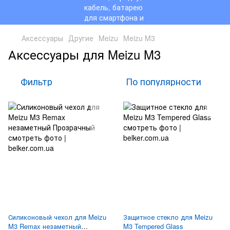
Аксессуары
Другие
Meizu
Meizu M3
Аксессуары для Meizu M3
Фильтр
По популярности
Силиконовый чехол для Meizu
Защитное стекло для Meizu
M3 Remax незаметный
M3 Tempered Glass