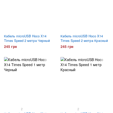
Кабель microUSB Hoco X14
Кабель microUSB Hoco X14
Times Speed 2 метра Черный
Times Speed 2 метра Красный
245 грн
245 грн
2
2