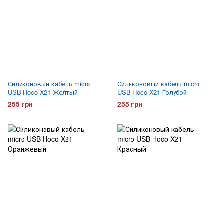
Силиконовый кабель micro
Силиконовый кабель micro
USB Hoco X21 Желтый
USB Hoco X21 Голубой
255 грн
255 грн