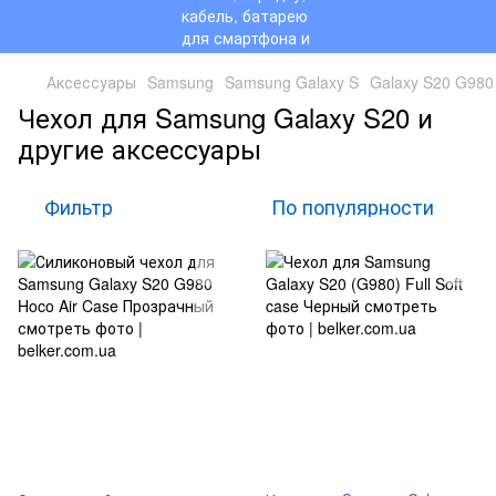
Аксессуары
Samsung
Samsung Galaxy S
Galaxy S20 G980
Чехол для Samsung Galaxy S20 и
другие аксессуары
Фильтр
По популярности