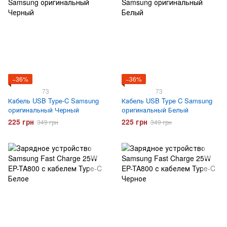
−36%
−36%
73
73
Кабель USB Type-C Samsung
Кабель USB Type C Samsung
оригинальный Черный
оригинальный Белый
225 грн
225 грн
349 грн
349 грн