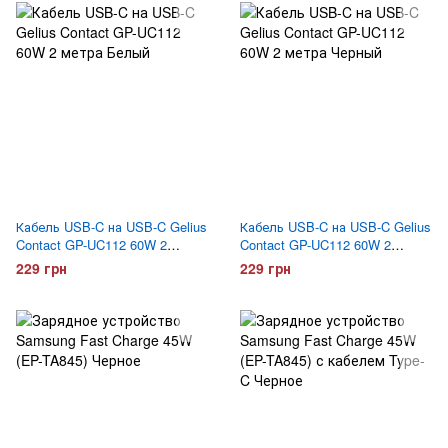
Кабель USB-C на USB-C Gelius
Кабель USB-C на USB-C Gelius
Contact GP-UC112 60W 2
Contact GP-UC112 60W 2
метра Белый
метра Черный
229 грн
229 грн