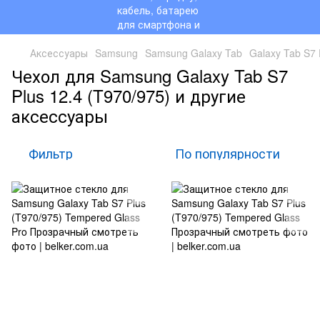
Аксессуары
Samsung
Samsung Galaxy Tab
Galaxy Tab S7 
Чехол для Samsung Galaxy Tab S7
Plus 12.4 (T970/975) и другие
аксессуары
Фильтр
По популярности