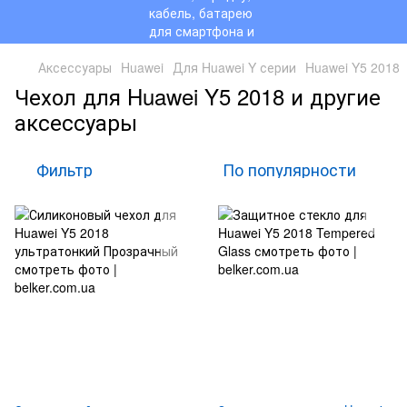
Аксессуары
Huawei
Для Huawei Y серии
Huawei Y5 2018
Чехол для Huawei Y5 2018 и другие
аксессуары
Фильтр
По популярности