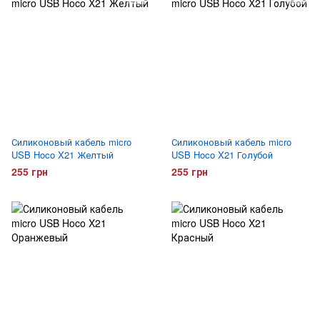
Силиконовый кабель micro
Силиконовый кабель micro
USB Hoco X21 Желтый
USB Hoco X21 Голубой
255 грн
255 грн