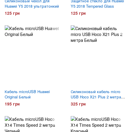
Силиконовый чехол для
Защитное стекло для Huawei
Huawei Y5 2018 ультратонкий
Y5 2018 Tempered Glass
125 грн
125 грн
Кабель microUSB Huawei
Силиконовый кабель micro
Original Белый
USB Hoco X21 Plus 2 метра
Белый
195 грн
325 грн