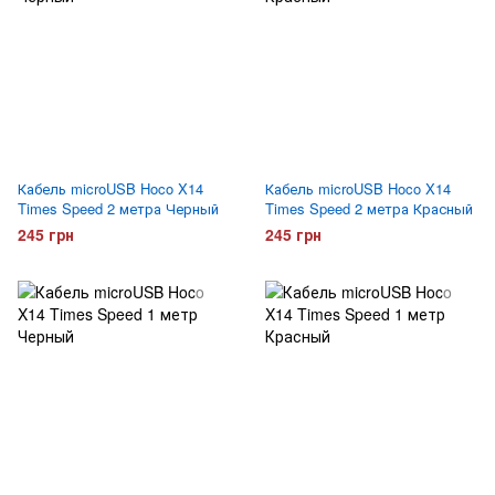
Кабель microUSB Hoco X14
Кабель microUSB Hoco X14
Times Speed 2 метра Черный
Times Speed 2 метра Красный
245 грн
245 грн