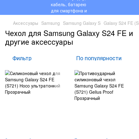
Аксессуары
Samsung
Samsung Galaxy S
Galaxy S24 FE (S
Чехол для Samsung Galaxy S24 FE и
другие аксессуары
Фильтр
По популярности