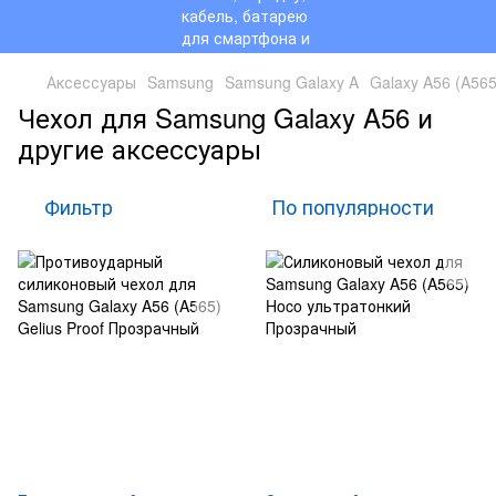
Аксессуары
Samsung
Samsung Galaxy A
Galaxy A56 (A565
Чехол для Samsung Galaxy A56 и
другие аксессуары
Фильтр
По популярности