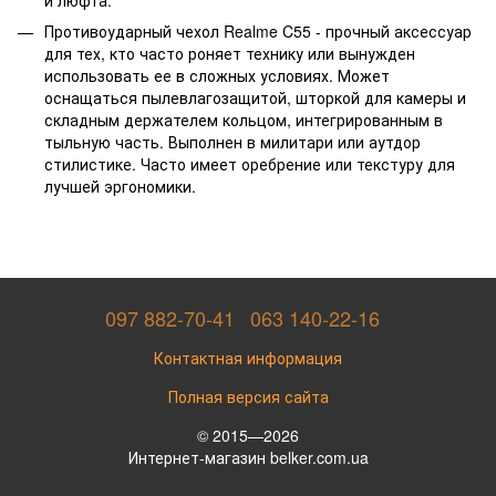
Противоударный чехол Realme C55 - прочный аксессуар
для тех, кто часто роняет технику или вынужден
использовать ее в сложных условиях. Может
оснащаться пылевлагозащитой, шторкой для камеры и
складным держателем кольцом, интегрированным в
тыльную часть. Выполнен в милитари или аутдор
стилистике. Часто имеет оребрение или текстуру для
лучшей эргономики.
097 882-70-41
063 140-22-16
Контактная информация
Полная версия сайта
© 2015—2026
Интернет-магазин belker.com.ua