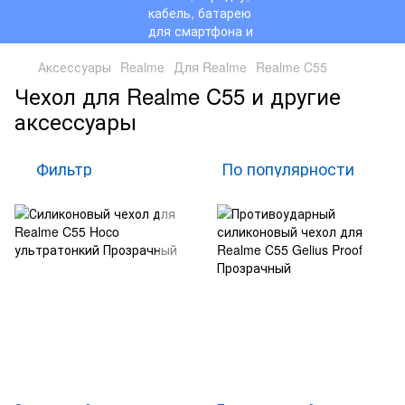
Аксессуары
Realme
Для Realme
Realme C55
Чехол для Realme C55 и другие
аксессуары
Фильтр
По популярности