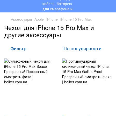
Аксессуары
Apple
iPhone
iPhone 15 Pro Max
Чехол для iPhone 15 Pro Max и
другие аксессуары
Фильтр
По популярности