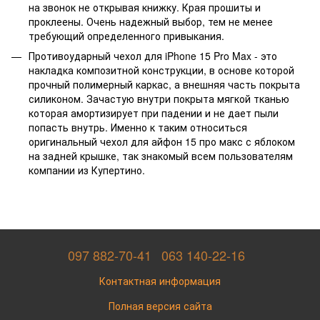
на звонок не открывая книжку. Края прошиты и
проклеены. Очень надежный выбор, тем не менее
требующий определенного привыкания.
Противоударный чехол для iPhone 15 Pro Max - это
накладка композитной конструкции, в основе которой
прочный полимерный каркас, а внешняя часть покрыта
силиконом. Зачастую внутри покрыта мягкой тканью
которая амортизирует при падении и не дает пыли
попасть внутрь. Именно к таким относиться
оригинальный чехол для айфон 15 про макс с яблоком
на задней крышке, так знакомый всем пользователям
компании из Купертино.
097 882-70-41
063 140-22-16
Контактная информация
Полная версия сайта