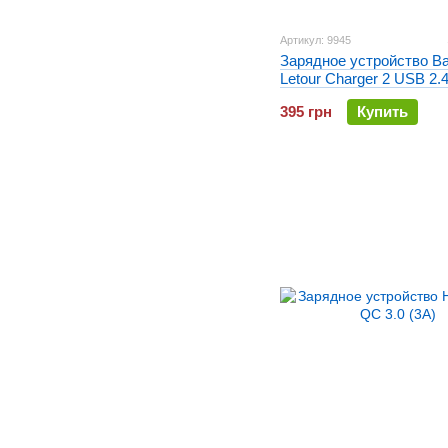
Артикул: 9945
Зарядное устройство B
Letour Charger 2 USB 2.
395 грн
Купить