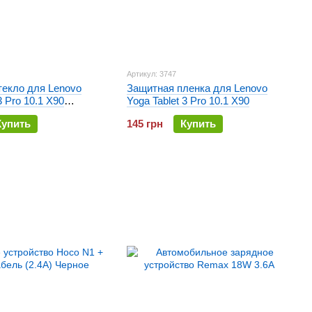
Артикул: 3747
текло для Lenovo
Защитная пленка для Lenovo
3 Pro 10.1 X90
Yoga Tablet 3 Pro 10.1 X90
lass
Купить
145 грн
Купить