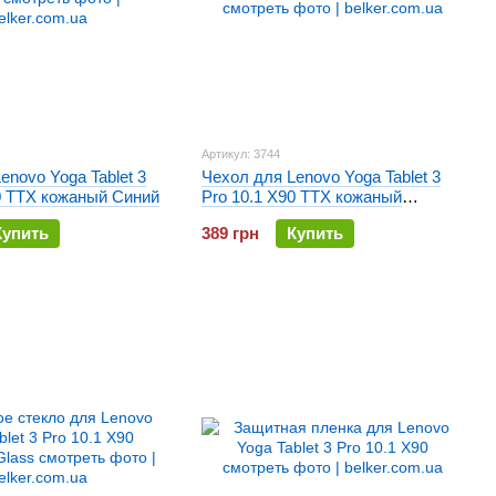
Артикул: 3744
enovo Yoga Tablet 3
Чехол для Lenovo Yoga Tablet 3
0 TTX кожаный Синий
Pro 10.1 X90 TTX кожаный
Красный
Купить
389 грн
Купить