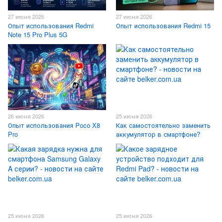
27 июня 2026
27 июня 2026
Опыт использования Redmi
Опыт использования Redmi 15
Note 15 Pro Plus 5G
26 июня 2026
25 июня 2026
Опыт использования Poco X8
Как самостоятельно заменить
Pro
аккумулятор в смартфоне?
25 июня 2026
25 июня 2026