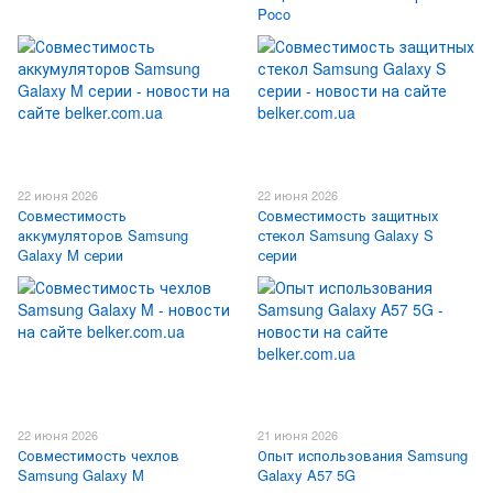
Poco
22 июня 2026
22 июня 2026
Совместимость
Совместимость защитных
аккумуляторов Samsung
стекол Samsung Galaxy S
Galaxy M серии
серии
22 июня 2026
21 июня 2026
Совместимость чехлов
Опыт использования Samsung
Samsung Galaxy M
Galaxy A57 5G