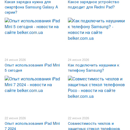
Какая зарядка нужна для
Какое зарядное устройство
смартфона Samsung Galaxy A
подходит для Redmi Pad?
серии?
24 июня 2026
24 июня 2026
Опыт использования iPad Mini
Как подключить наушники к
5 сегодня
телефону Samsung?
22 июня 2026
22 июня 2026
Опыт использования iPad Mini
Совместимость чехлов и
7 2024
защитных стекол телефонов