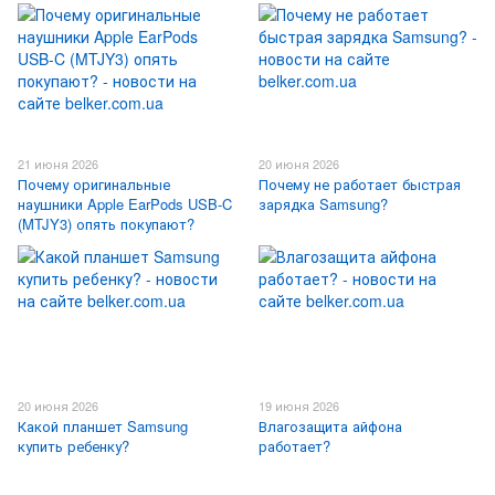
21 июня 2026
20 июня 2026
Почему оригинальные
Почему не работает быстрая
наушники Apple EarPods USB-C
зарядка Samsung?
(MTJY3) опять покупают?
20 июня 2026
19 июня 2026
Какой планшет Samsung
Влагозащита айфона
купить ребенку?
работает?