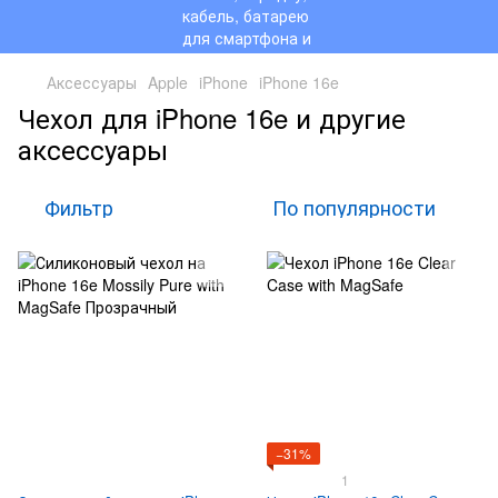
Аксессуары
Apple
iPhone
iPhone 16e
Чехол для iPhone 16e и другие
аксессуары
Фильтр
По популярности
−31%
1