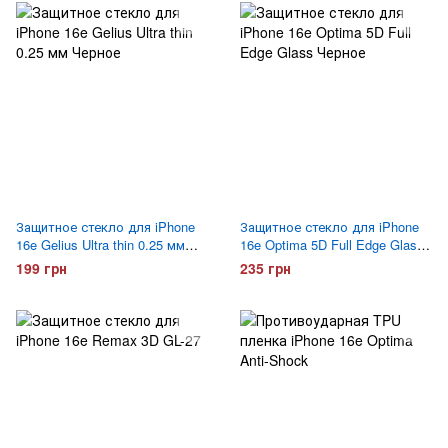
Защитное стекло для iPhone
Защитное стекло для iPhone
16e Gelius Ultra thin 0.25 мм
16e Optima 5D Full Edge Glass
Черное
Черное
199 грн
235 грн