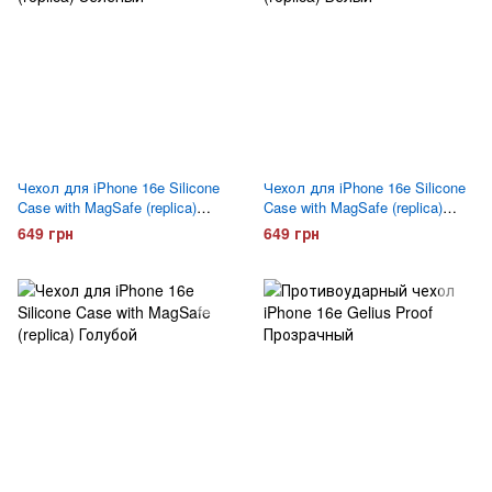
Чехол для iPhone 16e Silicone
Чехол для iPhone 16e Silicone
Case with MagSafe (replica)
Case with MagSafe (replica)
Зеленый
Белый
649 грн
649 грн