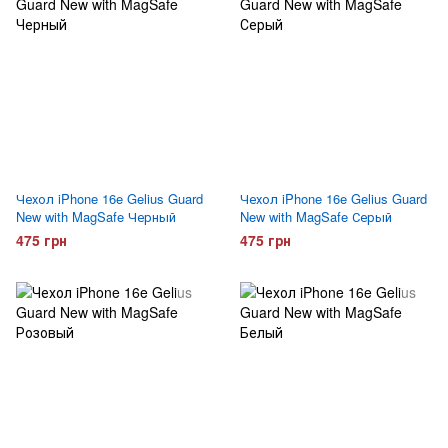
Чехол iPhone 16e Gelius Guard
Чехол iPhone 16e Gelius Guard
New with MagSafe Черный
New with MagSafe Серый
475 грн
475 грн