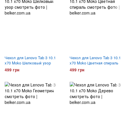
Чехол для Lenovo Tab 3 10.1
Чехол для Lenovo Tab 3 10.1
x70 Moko Шелковый узор
x70 Moko Цветная спираль
499 грн
499 грн