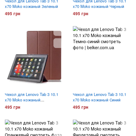
Чехол для Lenovo Tab 3 10.1
Чехол для Lenovo Tab 3 10.1
x70 Moko кожаный Зеленый
x70 Moko кожаный Черный
495 грн
495 грн
Чехол для Lenovo Tab 3 10.1
Чехол для Lenovo Tab 3 10.1
x70 Moko кожаный
x70 Moko кожаный Синий
Коричневый
495 грн
495 грн