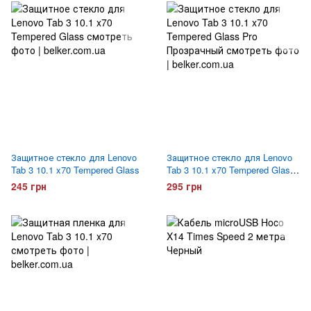
Защитное стекло для Lenovo
Защитное стекло для Lenovo
Tab 3 10.1 x70 Tempered Glass
Tab 3 10.1 x70 Tempered Glass
Pro
245 грн
295 грн