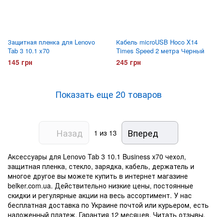
Защитная пленка для Lenovo
Кабель microUSB Hoco X14
Tab 3 10.1 x70
Times Speed 2 метра Черный
145 грн
245 грн
Показать еще 20 товаров
Назад
Вперед
1
из 13
Аксессуары для Lenovo Tab 3 10.1 Business x70 чехол,
защитная пленка, стекло, зарядка, кабель, держатель и
многое другое вы можете купить в интернет магазине
belker.com.ua. Действительно низкие цены, постоянные
скидки и регулярные акции на весь ассортимент. У нас
бесплатная доставка по Украине почтой или курьером, есть
наложенный платеж. Гарантия 12 месяцев. Читать отзывы,