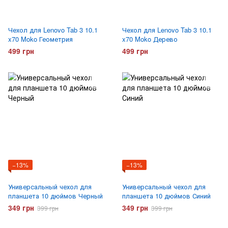
Чехол для Lenovo Tab 3 10.1
Чехол для Lenovo Tab 3 10.1
x70 Moko Геометрия
x70 Moko Дерево
499 грн
499 грн
−13%
−13%
Универсальный чехол для
Универсальный чехол для
планшета 10 дюймов Черный
планшета 10 дюймов Синий
349 грн
349 грн
399 грн
399 грн