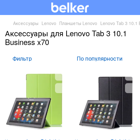
Аксессуары
Lenovo
Планшеты Lenovo
Lenovo Tab 3 10.1 
Аксессуары для Lenovo Tab 3 10.1
Business x70
Фильтр
По популярности