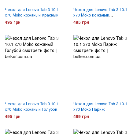
Чехол для Lenovo Tab 3 10.1
Чехол для Lenovo Tab 3 10.1
x70 Moko кожаный Красный
x70 Moko кожаный
Малиновый
495 грн
495 грн
Чехол для Lenovo Tab 3 10.1
Чехол для Lenovo Tab 3 10.1
x70 Moko кожаный Голубой
x70 Moko Париж
495 грн
499 грн