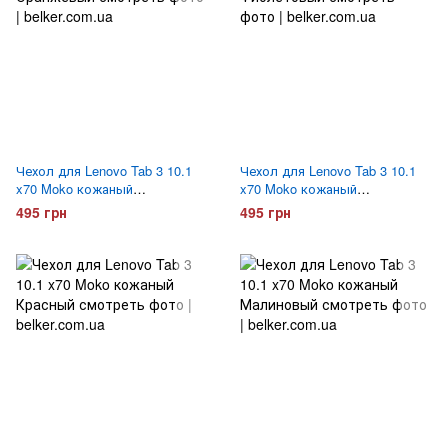
Чехол для Lenovo Tab 3 10.1
Чехол для Lenovo Tab 3 10.1
x70 Moko кожаный
x70 Moko кожаный
Оранжевый
Фиолетовый
495 грн
495 грн