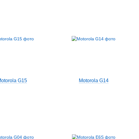
otorola G15
Motorola G14