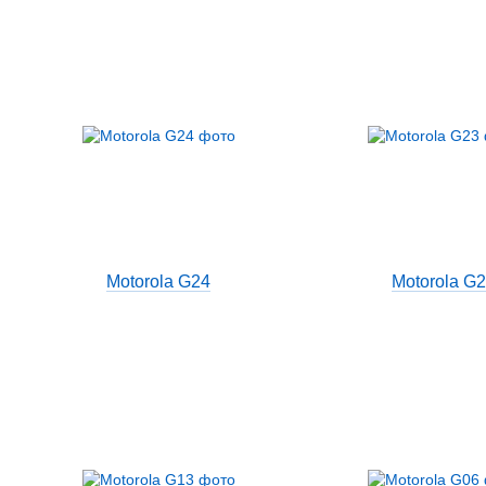
Motorola G24
Motorola G