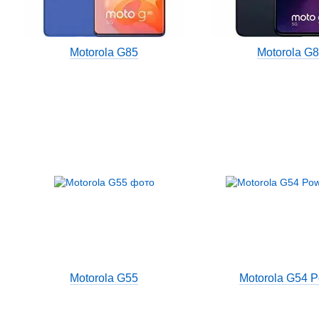
Motorola G85
Motorola G
Motorola G55
Motorola G54 