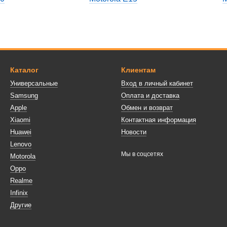
Каталог
Клиентам
Универсальные
Вход в личный кабинет
Samsung
Оплата и доставка
Apple
Обмен и возврат
Xiaomi
Контактная информация
Huawei
Новости
Lenovo
Мы в соцсетях
Motorola
Oppo
Realme
Infinix
Другие