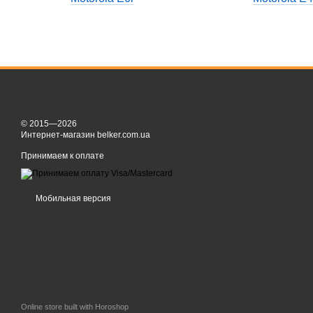
© 2015—2026
Интернет-магазин belker.com.ua
Принимаем к оплате
Мобильная версия
Online store built with Horoshop