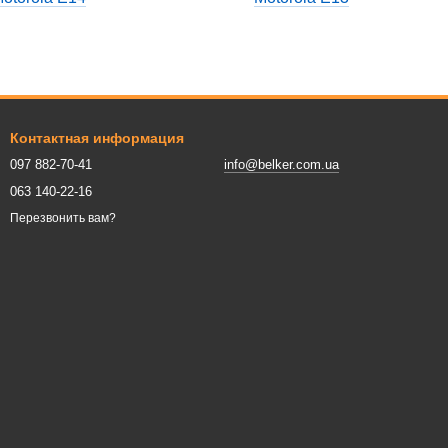
Контактная информация
097 882-70-41
info@belker.com.ua
063 140-22-16
Перезвонить вам?