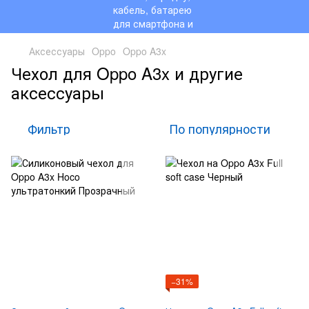
Аксессуары
Oppo
Oppo A3x
Чехол для Oppo A3x и другие
аксессуары
Фильтр
По популярности
−31%