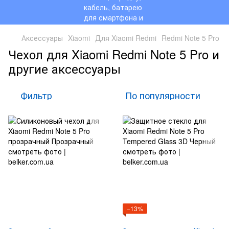
Аксессуары
Xiaomi
Для Xiaomi Redmi
Redmi Note 5 Pro
Чехол для Xiaomi Redmi Note 5 Pro и
другие аксессуары
Фильтр
По популярности
−13%