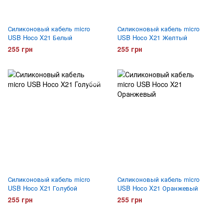
Силиконовый кабель micro
Силиконовый кабель micro
USB Hoco X21 Белый
USB Hoco X21 Желтый
255 грн
255 грн
Силиконовый кабель micro
Силиконовый кабель micro
USB Hoco X21 Голубой
USB Hoco X21 Оранжевый
255 грн
255 грн