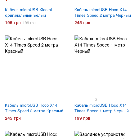
Кабель microUSB Xiaomi
Кабель microUSB Hoco X14
оригинальный Белый
Times Speed 2 метра Черный
195 грн
245 грн
199 грн
2
Кабель microUSB Hoco X14
Кабель microUSB Hoco X14
Times Speed 2 метра Красный
Times Speed 1 метр Черный
245 грн
199 грн