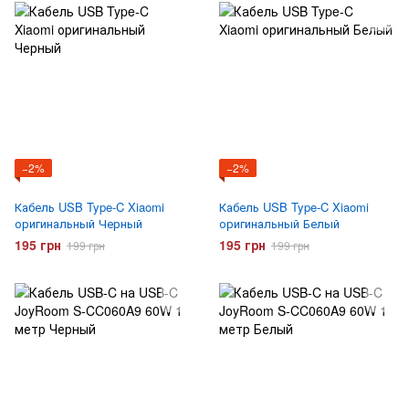
−2%
−2%
Кабель USB Type-C Xiaomi
Кабель USB Type-C Xiaomi
оригинальный Черный
оригинальный Белый
195 грн
195 грн
199 грн
199 грн