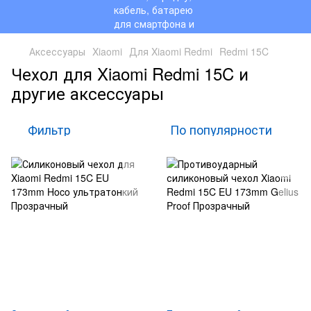
Аксессуары
Xiaomi
Для Xiaomi Redmi
Redmi 15C
Чехол для Xiaomi Redmi 15C и
другие аксессуары
Фильтр
По популярности