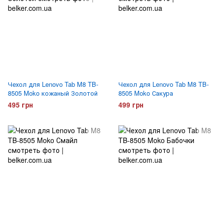
Чехол для Lenovo Tab M8 TB-
Чехол для Lenovo Tab M8 TB-
8505 Moko кожаный Золотой
8505 Moko Сакура
495 грн
499 грн