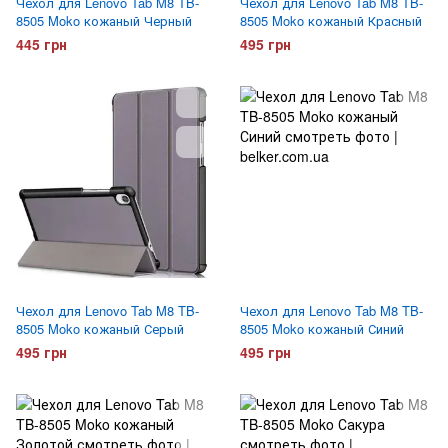
Чехол для Lenovo Tab M8 TB-
Чехол для Lenovo Tab M8 TB-
8505 Moko кожаный Черный
8505 Moko кожаный Красный
445 грн
495 грн
Чехол для Lenovo Tab M8 TB-
Чехол для Lenovo Tab M8 TB-
8505 Moko кожаный Серый
8505 Moko кожаный Синий
495 грн
495 грн