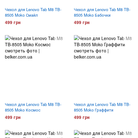
Чехол для Lenovo Tab M8 TB-
Чехол для Lenovo Tab M8 TB-
8505 Moko Смайл
8505 Moko Бабочки
499 грн
499 грн
Чехол для Lenovo Tab M8 TB-
Чехол для Lenovo Tab M8 TB-
8505 Moko Космос
8505 Moko Граффити
499 грн
499 грн