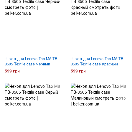
Чехол для Lenovo Tab M8 TB-
Чехол для Lenovo Tab M8 TB-
8505 Textile case Черный
8505 Textile case Красный
599 грн
599 грн