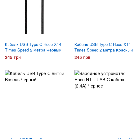
Кабель USB Type-C Hoco X14
Кабель USB Type-C Hoco X14
Times Speed 2 метра Черный
Times Speed 2 метра Красный
245 грн
245 грн