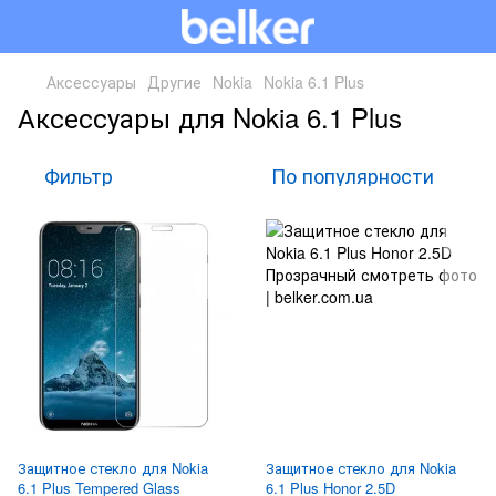
Аксессуары
Другие
Nokia
Nokia 6.1 Plus
Аксессуары для Nokia 6.1 Plus
Фильтр
По популярности
Защитное стекло для Nokia
Защитное стекло для Nokia
6.1 Plus Tempered Glass
6.1 Plus Honor 2.5D