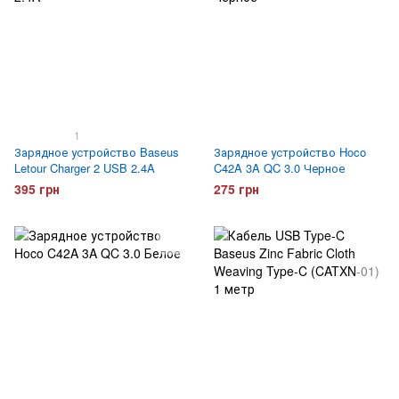
1
Зарядное устройство Baseus
Зарядное устройство Hoco
Letour Charger 2 USB 2.4A
C42A 3A QC 3.0 Черное
395 грн
275 грн