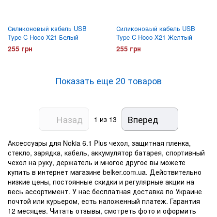
Силиконовый кабель USB
Силиконовый кабель USB
Type-C Hoco X21 Белый
Type-C Hoco X21 Желтый
255 грн
255 грн
Показать еще 20 товаров
Назад
Вперед
1
из 13
Аксессуары для Nokia 6.1 Plus чехол, защитная пленка,
стекло, зарядка, кабель, аккумулятор батарея, спортивный
чехол на руку, держатель и многое другое вы можете
купить в интернет магазине belker.com.ua. Действительно
низкие цены, постоянные скидки и регулярные акции на
весь ассортимент. У нас бесплатная доставка по Украине
почтой или курьером, есть наложенный платеж. Гарантия
12 месяцев. Читать отзывы, смотреть фото и оформить