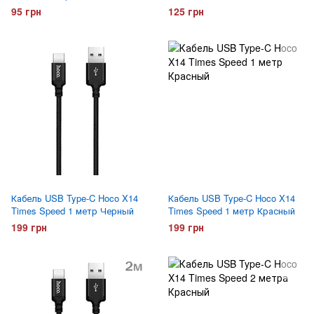
95 грн
125 грн
Кабель USB Type-C Hoco X14
Кабель USB Type-C Hoco X14
Times Speed 1 метр Черный
Times Speed 1 метр Красный
199 грн
199 грн