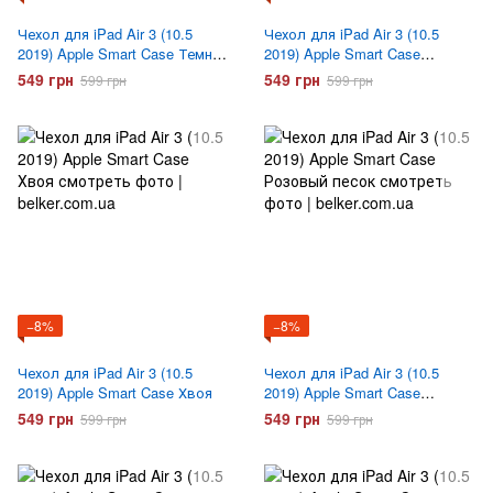
Чехол для iPad Air 3 (10.5
Чехол для iPad Air 3 (10.5
2019) Apple Smart Case Темно
2019) Apple Smart Case
синий
Оранжевый
549 грн
549 грн
599 грн
599 грн
−8%
−8%
Чехол для iPad Air 3 (10.5
Чехол для iPad Air 3 (10.5
2019) Apple Smart Case Хвоя
2019) Apple Smart Case
Розовый песок
549 грн
549 грн
599 грн
599 грн