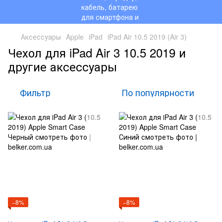
Аксессуары
Apple
iPad
iPad Air 10.5 2019 (Air 3)
Чехол для iPad Air 3 10.5 2019 и
другие аксессуары
Фильтр
По популярности
−8%
−8%