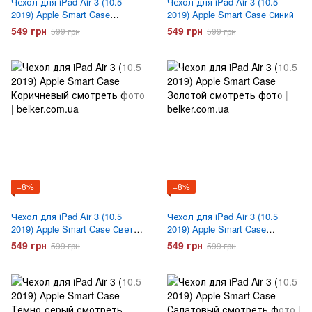
Чехол для iPad Air 3 (10.5
Чехол для iPad Air 3 (10.5
2019) Apple Smart Case
2019) Apple Smart Case Синий
Черный
549 грн
549 грн
599 грн
599 грн
−8%
−8%
Чехол для iPad Air 3 (10.5
Чехол для iPad Air 3 (10.5
2019) Apple Smart Case Светло
2019) Apple Smart Case
Коричневый
Золотой
549 грн
549 грн
599 грн
599 грн