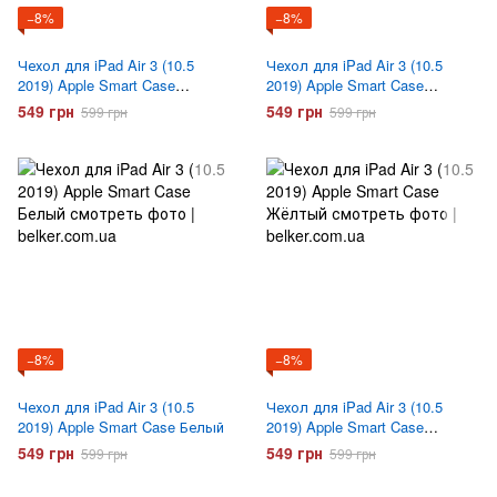
−8%
−8%
Чехол для iPad Air 3 (10.5
Чехол для iPad Air 3 (10.5
2019) Apple Smart Case
2019) Apple Smart Case
Красный
Фиолетовый
549 грн
549 грн
599 грн
599 грн
−8%
−8%
Чехол для iPad Air 3 (10.5
Чехол для iPad Air 3 (10.5
2019) Apple Smart Case Белый
2019) Apple Smart Case
Желтый
549 грн
549 грн
599 грн
599 грн