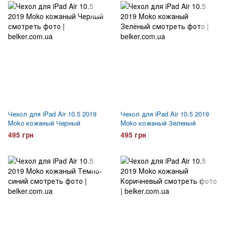
Чехол для iPad Air 10.5 2019
Чехол для iPad Air 10.5 2019
Moko кожаный Черный
Moko кожаный Зеленый
495 грн
495 грн