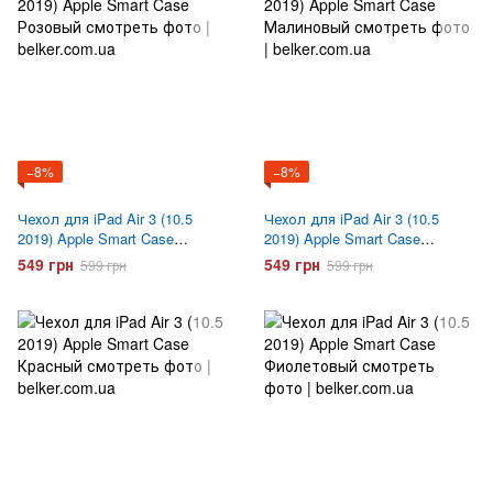
−8%
−8%
Чехол для iPad Air 3 (10.5
Чехол для iPad Air 3 (10.5
2019) Apple Smart Case
2019) Apple Smart Case
Розовый
Малиновый
549 грн
549 грн
599 грн
599 грн