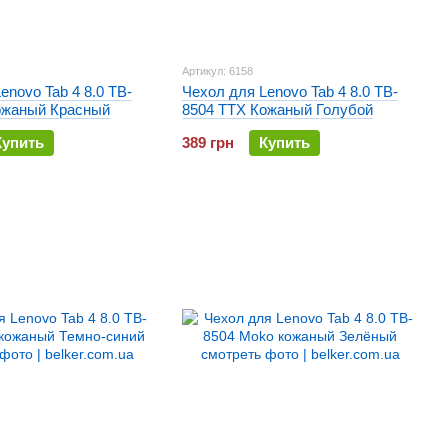
Артикул: 6158
enovo Tab 4 8.0 TB-
Чехол для Lenovo Tab 4 8.0 TB-
ожаный Красный
8504 TTX Кожаный Голубой
Купить
389 грн
Купить