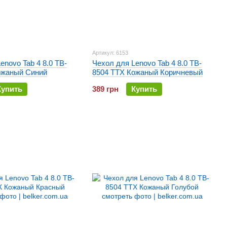
Артикул: 6153
enovo Tab 4 8.0 TB-
Чехол для Lenovo Tab 4 8.0 TB-
ожаный Синий
8504 TTX Кожаный Коричневый
Купить
389 грн
Купить