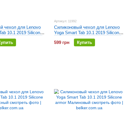
Артикул: 11992
й чехол для Lenovo
Силиконовый чехол для Lenovo
ab 10.1 2019 Silicone
Yoga Smart Tab 10.1 2019 Silicone
ный
armor Синий
Купить
599 грн
Купить