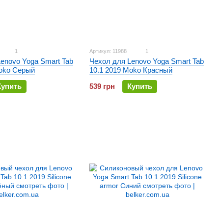
1
Артикул: 11988
1
enovo Yoga Smart Tab
Чехол для Lenovo Yoga Smart Tab
Moko Серый
10.1 2019 Moko Красный
Купить
539 грн
Купить