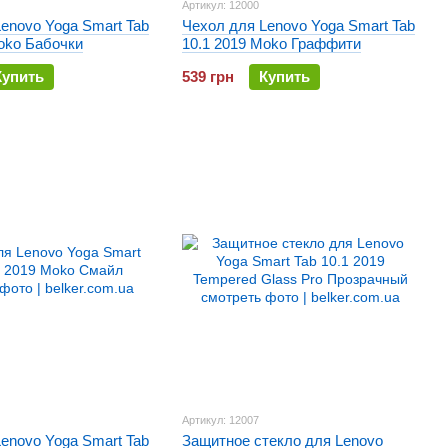
Артикул: 12000
enovo Yoga Smart Tab
Чехол для Lenovo Yoga Smart Tab
oko Бабочки
10.1 2019 Moko Граффити
Купить
539 грн
Купить
Артикул: 12007
enovo Yoga Smart Tab
Защитное стекло для Lenovo