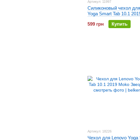
Артикул: 11997
Силиконовый чехол для
Yoga Smart Tab 10.1 2019
armor Голубой
599 грн
Купить
Артикул: 18226
Чехол для Lenovo Yoga 