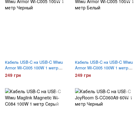
Кабель USB-C на USB-C Wiwu
Кабель USB-C на USB-C Wiwu
Armor Wi-C005 100W 1 метр
Armor Wi-C005 100W 1 метр
Черный
Белый
249 грн
249 грн