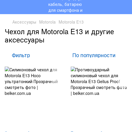
Аксессуары
Motorola
Motorola E13
Чехол для Motorola E13 и другие
аксессуары
Фильтр
По популярности