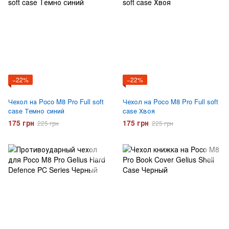
−22%
−22%
Чехол на Poco M8 Pro Full soft
Чехол на Poco M8 Pro Full soft
case Темно синий
case Хвоя
175 грн
175 грн
225 грн
225 грн