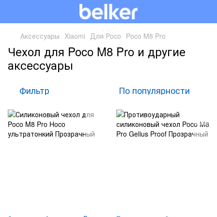
Аксессуары
Xiaomi
Для Poco
Poco M8 Pro
Чехол для Poco M8 Pro и другие
аксессуары
Фильтр
По популярности