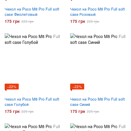
Чехол на Poco M8 Pro Full soft
Чехол на Poco M8 Pro Full soft
case Фиолетовый
case Розовый
175 грн
175 грн
225 грн
225 грн
−22%
−22%
Чехол на Poco M8 Pro Full soft
Чехол на Poco M8 Pro Full soft
case Голубой
case Синий
175 грн
175 грн
225 грн
225 грн