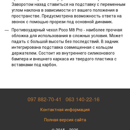
Заворотом назад ставиться на подставку с переменным
углом наклона в зависимости от вашего положения в
пространстве. Предусмотрена возможность ответа на
звонок с помощью прорези под основной динамик.
Противоударный чехол Poco M8 Pro - наиболее прочная
обложка для использования в сложных условия. Может
падать с большой высоты без последствий. В задник
интегрирована подставка совмещенная с кольцом
держателем. Состоит из внутреннего силиконового
бампера и внешнего каркаса из твердого пластика с
вставками под карбон.
097 882-70-41
063 140-22-16
Контактная информация
Полная версия сайта
© 2015—2026