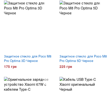
Защитное стекло для Poco M8
Защитное стекло для Poco M8
Pro Optima 3D Черное
Pro Optima 5D Черное
175 грн
225 грн