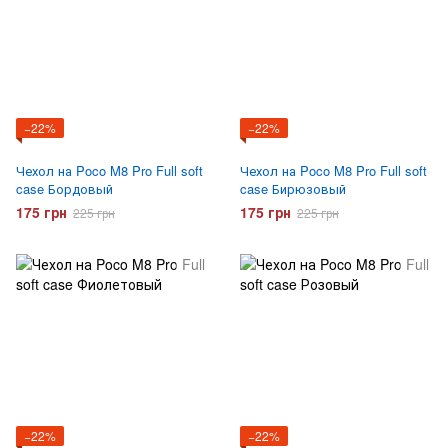
−22%
−22%
Чехол на Poco M8 Pro Full soft
Чехол на Poco M8 Pro Full soft
case Бордовый
case Бирюзовый
175 грн
175 грн
225 грн
225 грн
−22%
−22%