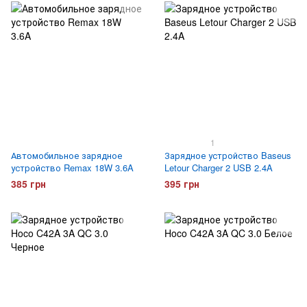
1
Автомобильное зарядное
Зарядное устройство Baseus
устройство Remax 18W 3.6A
Letour Charger 2 USB 2.4A
385 грн
395 грн