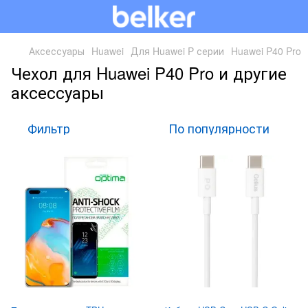
Аксессуары
Huawei
Для Huawei P серии
Huawei P40 Pro
Чехол для Huawei P40 Pro и другие
аксессуары
Фильтр
По популярности