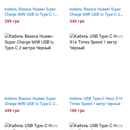
Кабель Baseus Huawei Super
Кабель Baseus Huawei Super
Charge 66W USB to Type-C 1
Charge 66W USB to Type-C 2
метр Черный
метра Белый
299 грн
349 грн
Кабель Baseus Huawei Super
Кабель USB Type-C Hoco X14
Charge 66W USB to Type-C 2
Times Speed 1 метр Черный
метра Черный
349 грн
199 грн