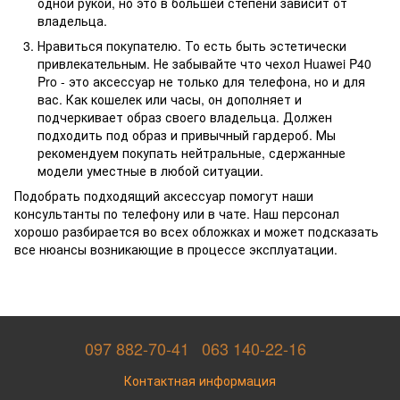
одной рукой, но это в большей степени зависит от
владельца.
Нравиться покупателю. То есть быть эстетически
привлекательным. Не забывайте что чехол Huawei P40
Pro - это аксессуар не только для телефона, но и для
вас. Как кошелек или часы, он дополняет и
подчеркивает образ своего владельца. Должен
подходить под образ и привычный гардероб. Мы
рекомендуем покупать нейтральные, сдержанные
модели уместные в любой ситуации.
Подобрать подходящий аксессуар помогут наши
консультанты по телефону или в чате. Наш персонал
хорошо разбирается во всех обложках и может подсказать
все нюансы возникающие в процессе эксплуатации.
097 882-70-41
063 140-22-16
Контактная информация