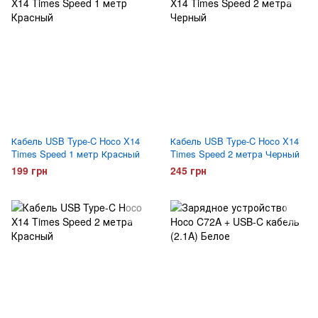
Кабель USB Type-C Hoco X14
Кабель USB Type-C Hoco X14
Times Speed 1 метр Красный
Times Speed 2 метра Черный
199 грн
245 грн