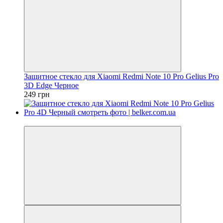
Защитное стекло для Xiaomi Redmi Note 10 Pro Gelius Pro
3D Edge Черное
249 грн
−30%