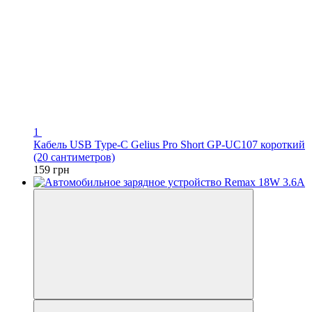
1
Кабель USB Type-C Gelius Pro Short GP-UC107 короткий
(20 сантиметров)
159 грн