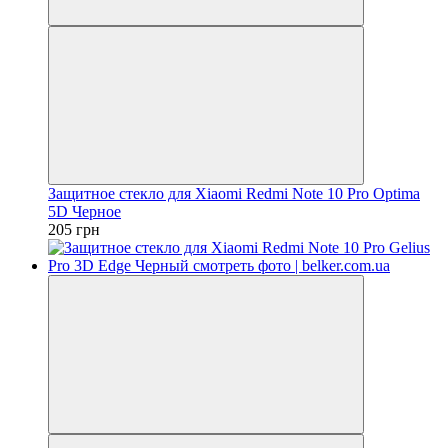
Защитное стекло для Xiaomi Redmi Note 10 Pro Optima
5D Черное
205 грн