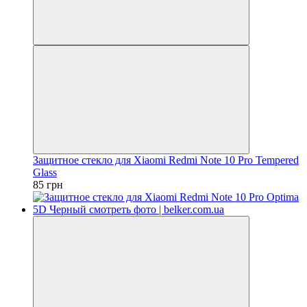
Защитное стекло для Xiaomi Redmi Note 10 Pro Tempered
Glass
85 грн