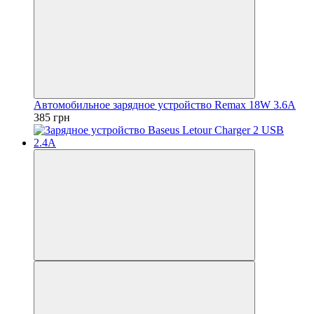
Автомобильное зарядное устройство Remax 18W 3.6A
385 грн