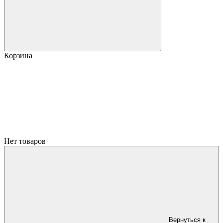
Корзина
Нет товаров
Вернуться к