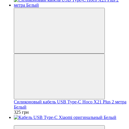
Силиконовый кабель USB Type-C Hoco X21 Plus 2 метра
Белый
325 грн
−2%