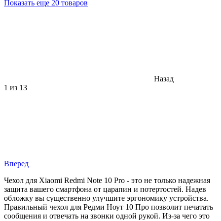
Показать еще 20 товаров
Назад
1
из 13
Вперед
Чехол для Xiaomi Redmi Note 10 Pro - это не только надежная
защита вашего смартфона от царапин и потертостей. Надев
обложку вы существенно улучшите эргономику устройства.
Правильный чехол для Редми Ноут 10 Про позволит печатать
сообщения и отвечать на звонки одной рукой. Из-за чего это