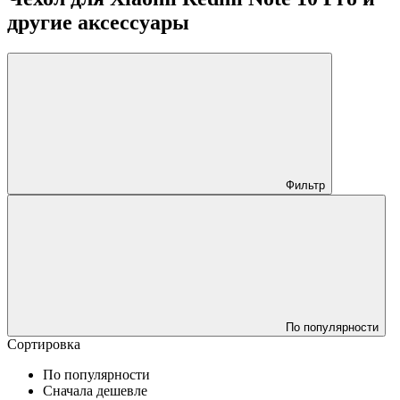
другие аксессуары
Фильтр
По популярности
Сортировка
По популярности
Сначала дешевле