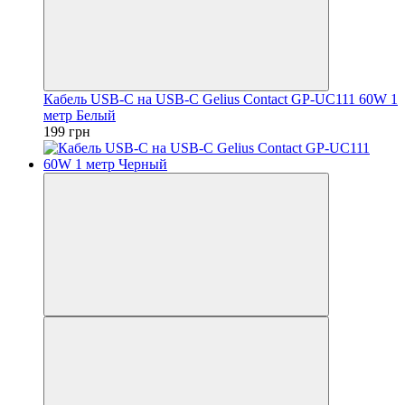
Кабель USB-C на USB-C Gelius Contact GP-UC111 60W 1
метр Белый
199 грн