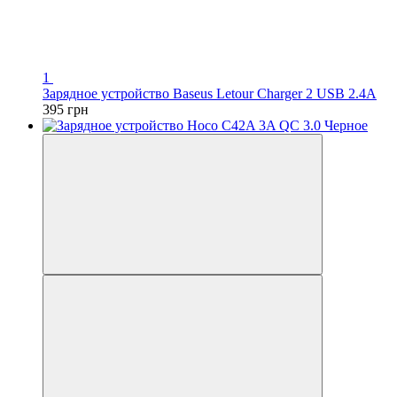
1
Зарядное устройство Baseus Letour Charger 2 USB 2.4A
395 грн