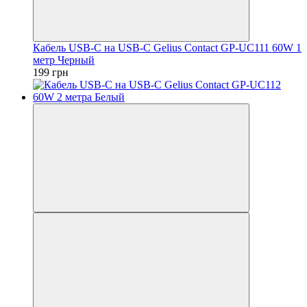
Кабель USB-C на USB-C Gelius Contact GP-UC111 60W 1
метр Черный
199 грн