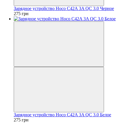
Зарядное устройство Hoco C42A 3A QC 3.0 Черное
275 грн
Зарядное устройство Hoco C42A 3A QC 3.0 Белое
275 грн