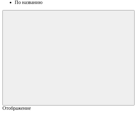
По названию
Отображение