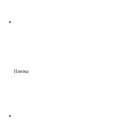
Плитка