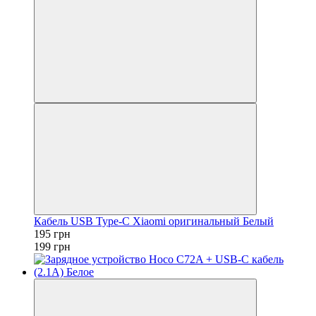
Кабель USB Type-C Xiaomi оригинальный Белый
195 грн
199 грн