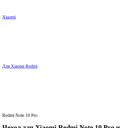
Xiaomi
Для Xiaomi Redmi
Redmi Note 10 Pro
Чехол для Xiaomi Redmi Note 10 Pro и