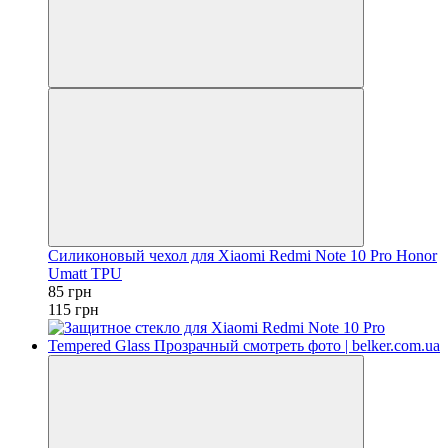
Силиконовый чехол для Xiaomi Redmi Note 10 Pro Honor
Umatt TPU
85 грн
115 грн