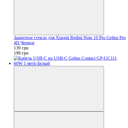
Защитное стекло для Xiaomi Redmi Note 10 Pro Gelius Pro
4D Черное
139 грн
199 грн