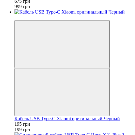
675 грн
999 грн
−2%
Кабель USB Type-C Xiaomi оригинальный Черный
195 грн
199 грн