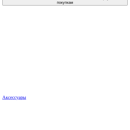
покупкам
Аксессуары