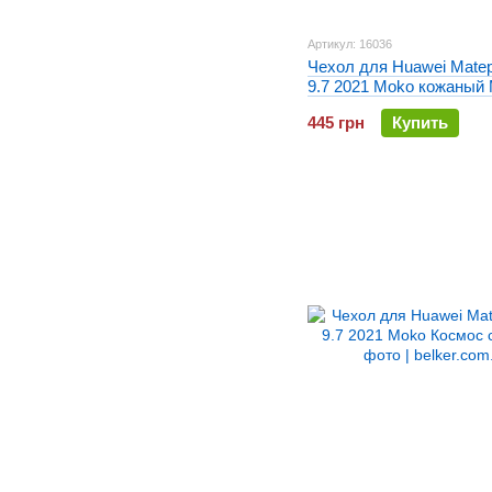
Артикул: 16036
Чехол для Huawei Mate
9.7 2021 Moko кожаный
445 грн
Купить