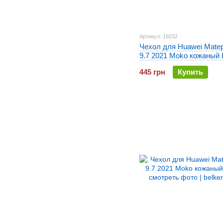
Артикул: 16032
Чехол для Huawei Mate
9.7 2021 Moko кожаный
445 грн
Купить