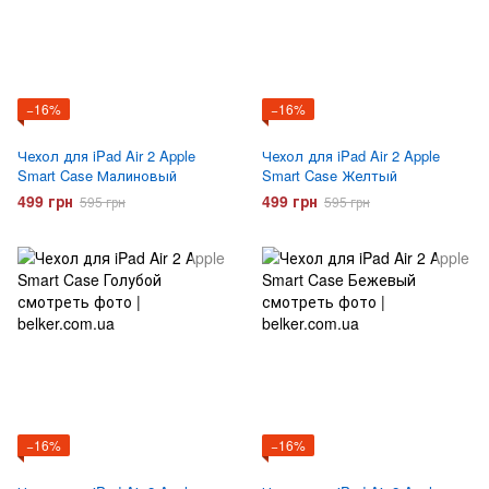
−16%
−16%
Чехол для iPad Air 2 Apple
Чехол для iPad Air 2 Apple
Smart Case Малиновый
Smart Case Желтый
499 грн
499 грн
595 грн
595 грн
−16%
−16%