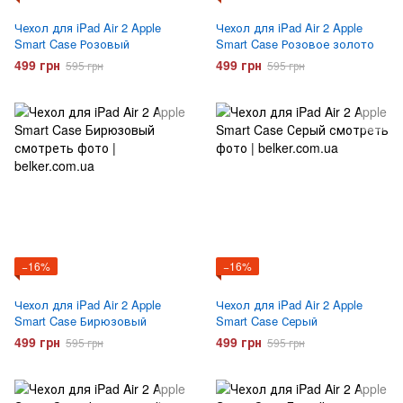
Чехол для iPad Air 2 Apple
Чехол для iPad Air 2 Apple
Smart Case Розовый
Smart Case Розовое золото
499 грн
499 грн
595 грн
595 грн
−16%
−16%
Чехол для iPad Air 2 Apple
Чехол для iPad Air 2 Apple
Smart Case Бирюзовый
Smart Case Серый
499 грн
499 грн
595 грн
595 грн