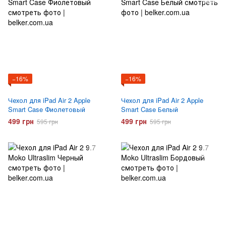
−16%
−16%
Чехол для iPad Air 2 Apple
Чехол для iPad Air 2 Apple
Smart Case Фиолетовый
Smart Case Белый
499 грн
499 грн
595 грн
595 грн