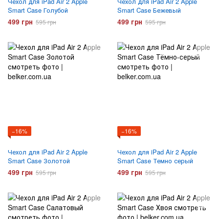
Чехол для iPad Air 2 Apple
Чехол для iPad Air 2 Apple
Smart Case Голубой
Smart Case Бежевый
499 грн
499 грн
595 грн
595 грн
−16%
−16%
Чехол для iPad Air 2 Apple
Чехол для iPad Air 2 Apple
Smart Case Золотой
Smart Case Темно серый
499 грн
499 грн
595 грн
595 грн