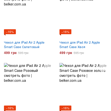
−16%
−16%
Чехол для iPad Air 2 Apple
Чехол для iPad Air 2 Apple
Smart Case Салатовый
Smart Case Хвоя
499 грн
499 грн
595 грн
595 грн
−16%
−16%