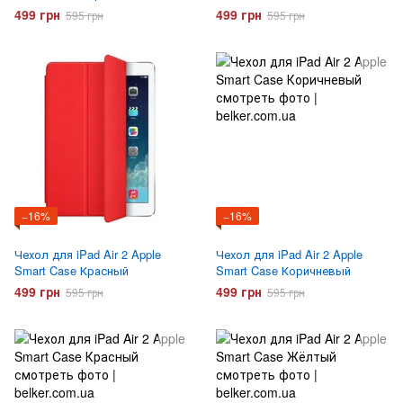
499 грн
499 грн
595 грн
595 грн
−16%
−16%
Чехол для iPad Air 2 Apple
Чехол для iPad Air 2 Apple
Smart Case Красный
Smart Case Коричневый
499 грн
499 грн
595 грн
595 грн