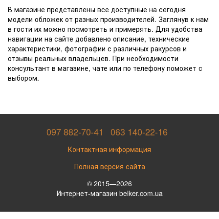
В магазине представлены все доступные на сегодня
модели обложек от разных производителей. Заглянув к нам
в гости их можно посмотреть и примерять. Для удобства
навигации на сайте добавлено описание, технические
характеристики, фотографии с различных ракурсов и
отзывы реальных владельцев. При необходимости
консультант в магазине, чате или по телефону поможет с
выбором.
097 882-70-41
063 140-22-16
Контактная информация
Полная версия сайта
© 2015—2026
Интернет-магазин belker.com.ua