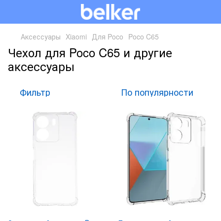
Аксессуары
Xiaomi
Для Poco
Poco C65
Чехол для Poco C65 и другие
аксессуары
Фильтр
По популярности