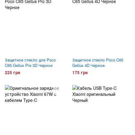
Защитное стекло для Poco
Защитное стекло Poco C65
C65 Gelius Pro 3D Черное
Gelius 4D Черное
225 грн
175 грн