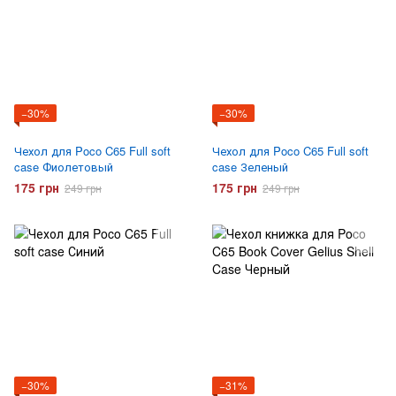
−30%
−30%
Чехол для Poco C65 Full soft
Чехол для Poco C65 Full soft
case Фиолетовый
case Зеленый
175 грн
175 грн
249 грн
249 грн
−30%
−31%