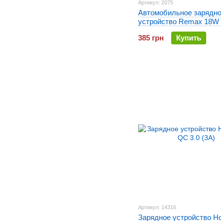
Артикул: 2075
Автомобильное зарядн
устройство Remax 18W 
385 грн
Купить
Артикул: 14316
Зарядное устройство H