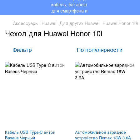
Аксессуары
Huawei
Для других Huawei
Huawei Honor 10i
Чехол для Huawei Honor 10i
Фильтр
По популярности
Кабель USB Type-C витой
Автомобильное зарядное
Baseus Черный
устройство Remax 18W 3.6A