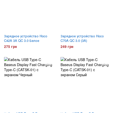
Зарядное устройство Hoco
Зарядное устройство Hoco
C42A 3A QC 3.0 Белое
C70A QC 3.0 (3A)
275 грн
249 грн