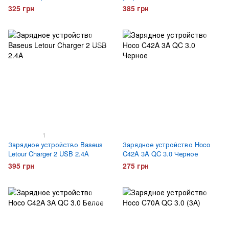
325 грн
385 грн
1
Зарядное устройство Baseus
Зарядное устройство Hoco
Letour Charger 2 USB 2.4A
C42A 3A QC 3.0 Черное
395 грн
275 грн