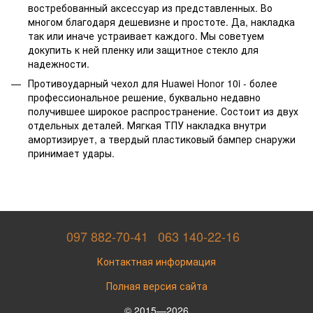
востребованный аксессуар из представленных. Во
многом благодаря дешевизне и простоте. Да, накладка
так или иначе устраивает каждого. Мы советуем
докупить к ней пленку или защитное стекло для
надежности.
Противоударный чехол для Huawei Honor 10i - более
профессиональное решение, буквально недавно
получившее широкое распространение. Состоит из двух
отдельных деталей. Мягкая ТПУ накладка внутри
амортизирует, а твердый пластиковый бампер снаружи
принимает удары.
097 882-70-41
063 140-22-16
Контактная информация
Полная версия сайта
© 2015—2026