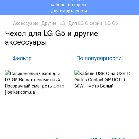
Аксессуары
Другие
LG
Для LG G серии
LG G5
Чехол для LG G5 и другие
аксессуары
Фильтр
По популярности