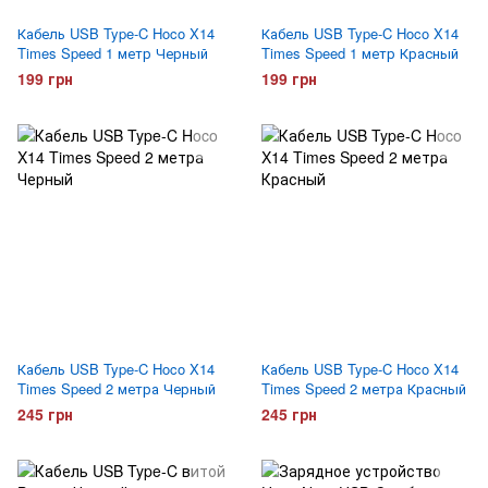
Кабель USB Type-C Hoco X14
Кабель USB Type-C Hoco X14
Times Speed 1 метр Черный
Times Speed 1 метр Красный
199 грн
199 грн
Кабель USB Type-C Hoco X14
Кабель USB Type-C Hoco X14
Times Speed 2 метра Черный
Times Speed 2 метра Красный
245 грн
245 грн