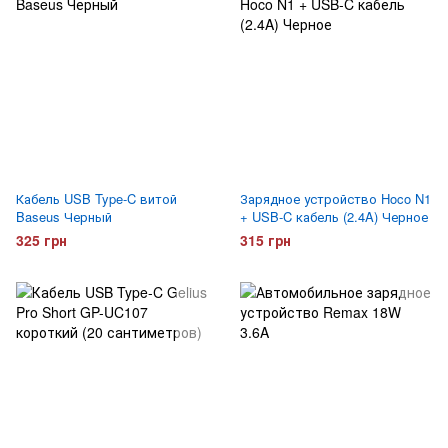
Кабель USB Type-C витой
Зарядное устройство Hoco N1
Baseus Черный
+ USB-C кабель (2.4A) Черное
325 грн
315 грн