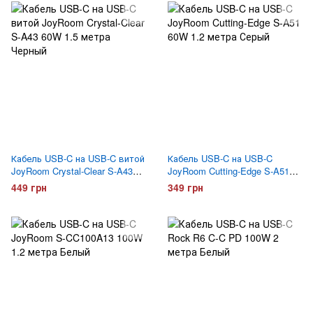
Кабель USB-C на USB-C витой
Кабель USB-C на USB-C
JoyRoom Crystal-Clear S-A43
JoyRoom Cutting-Edge S-A51
60W 1.5 метра Черный
60W 1.2 метра Серый
449 грн
349 грн