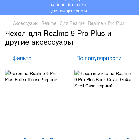
Аксессуары
Realme
Для Realme
Realme 9 Pro Plus
Чехол для Realme 9 Pro Plus и
другие аксессуары
Фильтр
По популярности