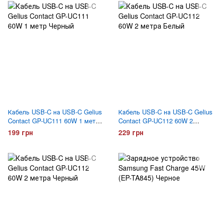
Кабель USB-C на USB-C Gelius
Кабель USB-C на USB-C Gelius
Contact GP-UC111 60W 1 метр
Contact GP-UC112 60W 2
Черный
метра Белый
199 грн
229 грн