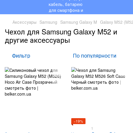
Аксессуары
Samsung
Samsung Galaxy M
Galaxy M52 (M5
Чехол для Samsung Galaxy M52 и
другие аксессуары
Фильтр
По популярности
−19%
1