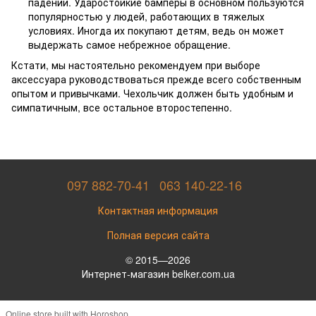
падении. Ударостойкие бамперы в основном пользуются
популярностью у людей, работающих в тяжелых
условиях. Иногда их покупают детям, ведь он может
выдержать самое небрежное обращение.
Кстати, мы настоятельно рекомендуем при выборе
аксессуара руководствоваться прежде всего собственным
опытом и привычками. Чехольчик должен быть удобным и
симпатичным, все остальное второстепенно.
097 882-70-41
063 140-22-16
Контактная информация
Полная версия сайта
© 2015—2026
Интернет-магазин belker.com.ua
Online store built with Horoshop