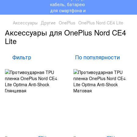
Аксессуары
Другие
OnePlus
OnePlus Nord CE4 Lite
Аксессуары для OnePlus Nord CE4
Lite
Фильтр
По популярности