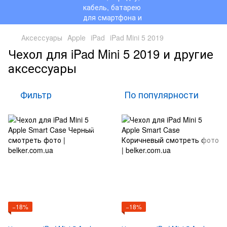
Аксессуары
Apple
iPad
iPad Mini 5 2019
Чехол для iPad Mini 5 2019 и другие
аксессуары
Фильтр
По популярности
−18%
−18%