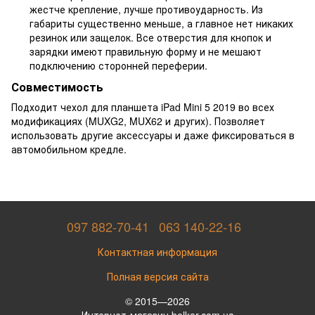
жестче крепление, лучше противоударность. Из
габариты существенно меньше, а главное нет никаких
резинок или защелок. Все отверстия для кнопок и
зарядки имеют правильную форму и не мешают
подключению сторонней переферии.
Совместимость
Подходит чехол для планшета iPad Mini 5 2019 во всех
модификациях (MUXG2, MUX62 и других). Позволяет
использовать другие аксессуары и даже фиксироваться в
автомобильном кредле.
097 882-70-41
063 140-22-16
Контактная информация
Полная версия сайта
© 2015—2026
Интернет-магазин belker.com.ua