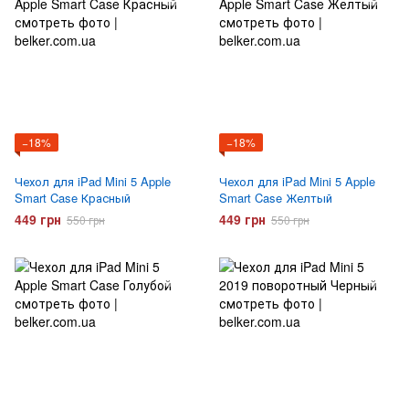
−18%
−18%
Чехол для iPad Mini 5 Apple
Чехол для iPad Mini 5 Apple
Smart Case Красный
Smart Case Желтый
449 грн
449 грн
550 грн
550 грн