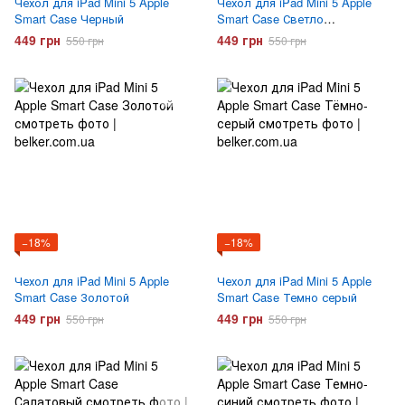
Чехол для iPad Mini 5 Apple
Чехол для iPad Mini 5 Apple
Smart Case Черный
Smart Case Светло
Коричневый
449 грн
449 грн
550 грн
550 грн
−18%
−18%
Чехол для iPad Mini 5 Apple
Чехол для iPad Mini 5 Apple
Smart Case Золотой
Smart Case Темно серый
449 грн
449 грн
550 грн
550 грн