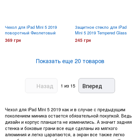
Чехол для iPad Mini 5 2019
Защитное стекло для iPad
поворотный Фиолетовый
Mini 5 2019 Tempered Glass
369 грн
245 грн
Показать еще 20 товаров
Назад
Вперед
1
из 15
Чехол для iPad Mini 5 2019 как и в случае с предыдущим
поколением миника остается обязательной покупкой. Ведь
дизайн и корпус планшета не изменились. А значит задняя
стенка и боковые грани все еще сделаны из мягкого
алюминия и легко царапаются, а экран все также легко