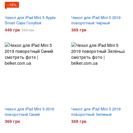
−18%
Чехол для iPad Mini 5 Apple
Чехол для iPad Mini 5 2019
Smart Case Голубой
поворотный Черный
449 грн
369 грн
550 грн
Чехол для iPad Mini 5 2019
Чехол для iPad Mini 5 2019
поворотный Синий
поворотный Зеленый
369 грн
369 грн