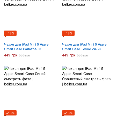
−18%
−18%
Чехол для iPad Mini 5 Apple
Чехол для iPad Mini 5 Apple
Smart Case Салатовый
Smart Case Темно синий
449 грн
449 грн
550 грн
550 грн
−18%
−18%