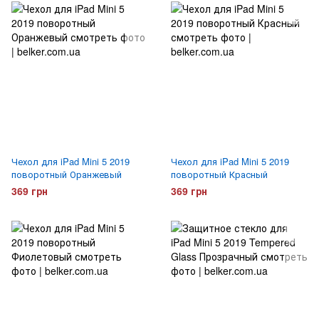
Чехол для iPad Mini 5 2019
Чехол для iPad Mini 5 2019
поворотный Оранжевый
поворотный Красный
369 грн
369 грн