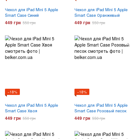
Чехол для iPad Mini 5 Apple
Чехол для iPad Mini 5 Apple
Smart Case Синий
Smart Case Оранжевый
449 грн
449 грн
550 грн
550 грн
−18%
−18%
Чехол для iPad Mini 5 Apple
Чехол для iPad Mini 5 Apple
Smart Case Хвоя
Smart Case Розовый песок
449 грн
449 грн
550 грн
550 грн