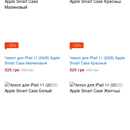
−12%
−12%
Чехол для iPad 11 (2025) Apple
Чехол для iPad 11 (2025) Apple
Smart Case Малиновый
Smart Case Красный
525 грн
525 грн
599 грн
599 грн