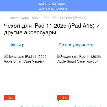
Аксессуары
Apple
iPad
iPad 11 2025 (iPad 11)
Чехол для iPad 11 2025 (iPad A16) и
другие аксессуары
Фильтр
По популярности
−12%
−12%