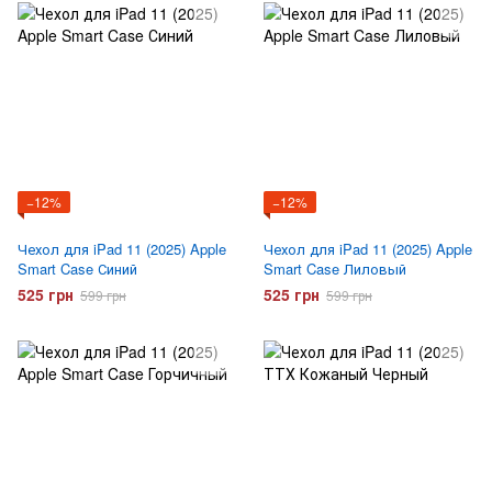
−12%
−12%
Чехол для iPad 11 (2025) Apple
Чехол для iPad 11 (2025) Apple
Smart Case Синий
Smart Case Лиловый
525 грн
525 грн
599 грн
599 грн