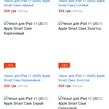
Чехол для iPad 11 (2025) Apple
Чехол для iPad 11 (2025) Apple
Smart Case Черный
Smart Case Голубой
525 грн
525 грн
599 грн
599 грн
−12%
−12%
Чехол для iPad 11 (2025) Apple
Чехол для iPad 11 (2025) Apple
Smart Case Коричневый
Smart Case Золотой
525 грн
525 грн
599 грн
599 грн