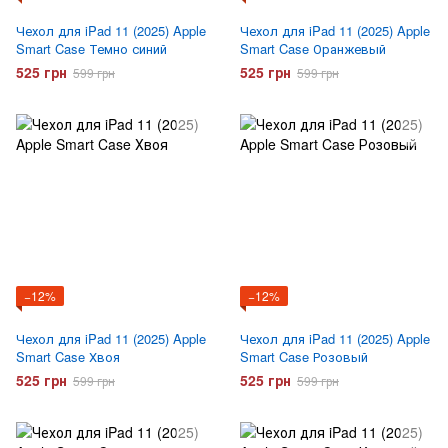
Чехол для iPad 11 (2025) Apple
Чехол для iPad 11 (2025) Apple
Smart Case Темно синий
Smart Case Оранжевый
525 грн
525 грн
599 грн
599 грн
−12%
−12%
Чехол для iPad 11 (2025) Apple
Чехол для iPad 11 (2025) Apple
Smart Case Хвоя
Smart Case Розовый
525 грн
525 грн
599 грн
599 грн