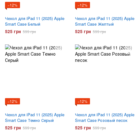
−12%
−12%
Чехол для iPad 11 (2025) Apple
Чехол для iPad 11 (2025) Apple
Smart Case Белый
Smart Case Желтый
525 грн
525 грн
599 грн
599 грн
−12%
−12%
Чехол для iPad 11 (2025) Apple
Чехол для iPad 11 (2025) Apple
Smart Case Темно Серый
Smart Case Розовый песок
525 грн
525 грн
599 грн
599 грн