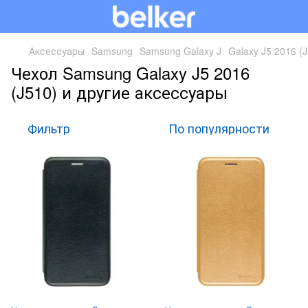
Аксессуары
Samsung
Samsung Galaxy J
Galaxy J5 2016 (
Чехол Samsung Galaxy J5 2016
(J510) и другие аксессуары
Фильтр
По популярности