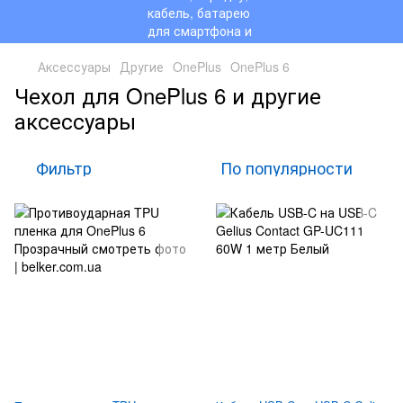
Аксессуары
Другие
OnePlus
OnePlus 6
Чехол для OnePlus 6 и другие
аксессуары
Фильтр
По популярности