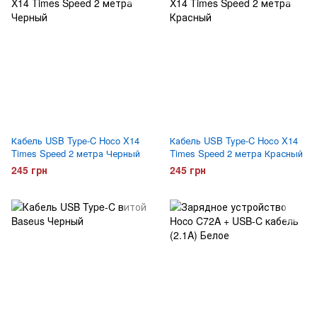
Кабель USB Type-C Hoco X14
Кабель USB Type-C Hoco X14
Times Speed 2 метра Черный
Times Speed 2 метра Красный
245 грн
245 грн