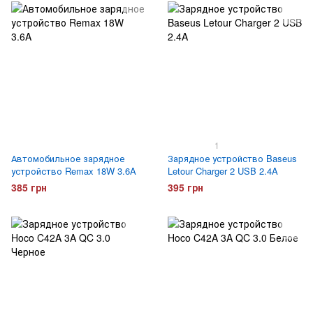
1
Автомобильное зарядное
Зарядное устройство Baseus
устройство Remax 18W 3.6A
Letour Charger 2 USB 2.4A
385 грн
395 грн