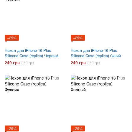
−29%
−29%
Чехол для iPhone 16 Plus
Чехол для iPhone 16 Plus
Silicone Case (replica) Черный
Silicone Case (replica) Синий
249 грн
249 грн
350 грн
350 грн
−29%
−29%