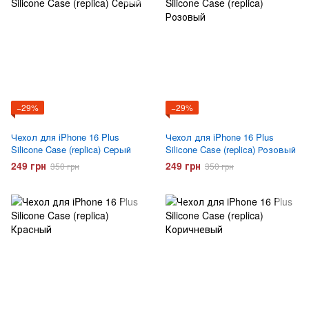
−29%
−29%
Чехол для iPhone 16 Plus
Чехол для iPhone 16 Plus
Silicone Case (replica) Серый
Silicone Case (replica) Розовый
249 грн
249 грн
350 грн
350 грн