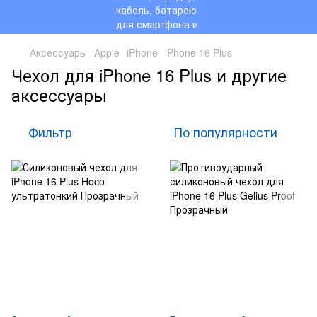
Аксессуары
Apple
iPhone
iPhone 16 Plus
Чехол для iPhone 16 Plus и другие
аксессуары
Фильтр
По популярности