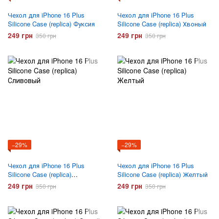
Чехол для iPhone 16 Plus
Чехол для iPhone 16 Plus
Silicone Case (replica) Фуксия
Silicone Case (replica) Хвоный
249 грн
249 грн
350 грн
350 грн
−29%
−29%
Чехол для iPhone 16 Plus
Чехол для iPhone 16 Plus
Silicone Case (replica)
Silicone Case (replica) Желтый
Сливовый
249 грн
249 грн
350 грн
350 грн