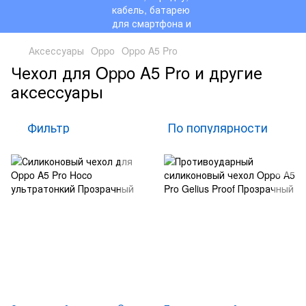
Аксессуары
Oppo
Oppo A5 Pro
Чехол для Oppo A5 Pro и другие
аксессуары
Фильтр
По популярности