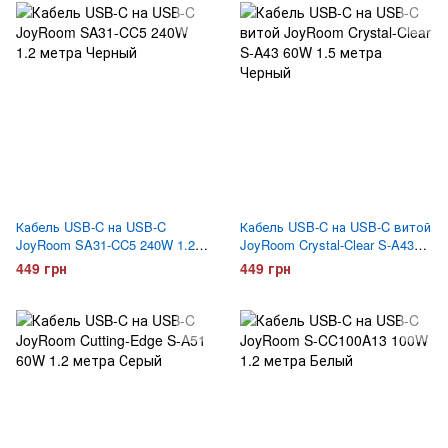
Кабель USB-C на USB-C
Кабель USB-C на USB-C витой
JoyRoom SA31-CC5 240W 1.2
JoyRoom Crystal-Clear S-A43
метра Черный
60W 1.5 метра Черный
449 грн
449 грн