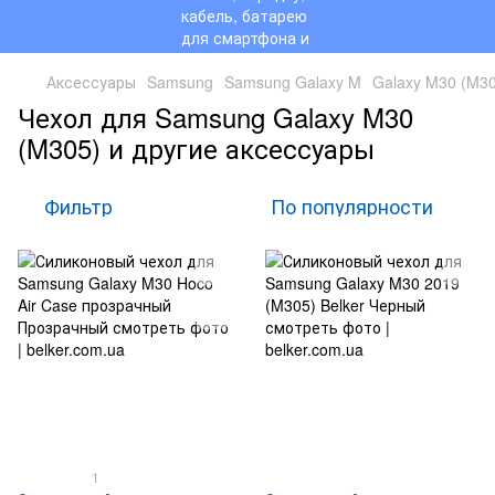
Аксессуары
Samsung
Samsung Galaxy M
Galaxy M30 (M3
Чехол для Samsung Galaxy M30
(M305) и другие аксессуары
Фильтр
По популярности
1