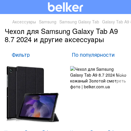
Аксессуары
Samsung
Samsung Galaxy Tab
Galaxy Tab A9 
Чехол для Samsung Galaxy Tab A9
8.7 2024 и другие аксессуары
Фильтр
По популярности