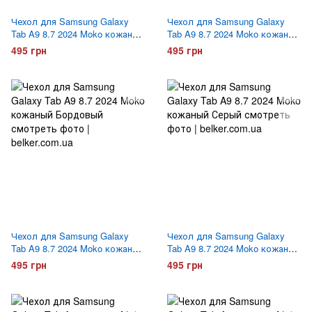
Чехол для Samsung Galaxy
Чехол для Samsung Galaxy
Tab A9 8.7 2024 Moko кожаный
Tab A9 8.7 2024 Moko кожаный
Розовое золото
Фиолетовый
495 грн
495 грн
Чехол для Samsung Galaxy
Чехол для Samsung Galaxy
Tab A9 8.7 2024 Moko кожаный
Tab A9 8.7 2024 Moko кожаный
Бордовый
Серый
495 грн
495 грн