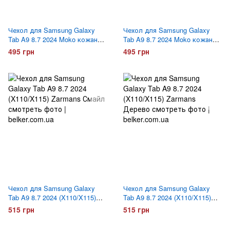
Чехол для Samsung Galaxy
Чехол для Samsung Galaxy
Tab A9 8.7 2024 Moko кожаный
Tab A9 8.7 2024 Moko кожаный
Оранжевый
Голубой
495 грн
495 грн
Чехол для Samsung Galaxy
Чехол для Samsung Galaxy
Tab A9 8.7 2024 (X110/X115)
Tab A9 8.7 2024 (X110/X115)
Zarmans Dont touch me
Zarmans Дерево
515 грн
515 грн