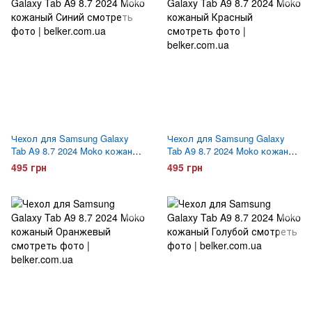
Чехол для Samsung Galaxy
Чехол для Samsung Galaxy
Tab A9 8.7 2024 Moko кожаный
Tab A9 8.7 2024 Moko кожаный
Синий
Красный
495 грн
495 грн