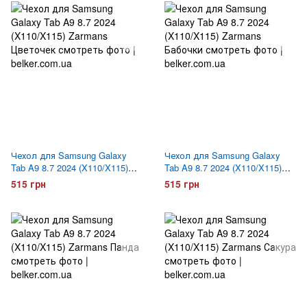
Чехол для Samsung Galaxy
Чехол для Samsung Galaxy
Tab A9 8.7 2024 (X110/X115)
Tab A9 8.7 2024 (X110/X115)
Zarmans Цветочек
Zarmans Бабочки
515 грн
515 грн