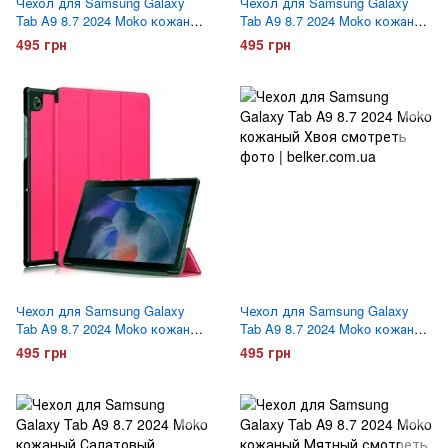
Чехол для Samsung Galaxy
Чехол для Samsung Galaxy
Tab A9 8.7 2024 Moko кожаный
Tab A9 8.7 2024 Moko кожаный
Черный
Золотой
495 грн
495 грн
Чехол для Samsung Galaxy
Чехол для Samsung Galaxy
Tab A9 8.7 2024 Moko кожаный
Tab A9 8.7 2024 Moko кожаный
Малиновый
Хвоя
495 грн
495 грн