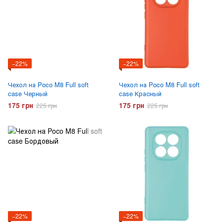
−22%
−22%
Чехол на Poco M8 Full soft
Чехол на Poco M8 Full soft
case Черный
case Красный
175 грн
175 грн
225 грн
225 грн
−22%
−22%