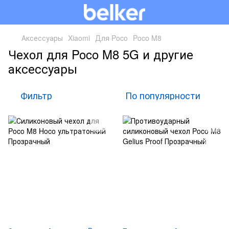
Аксессуары
Xiaomi
Для Poco
Poco M8
Чехол для Poco M8 5G и другие
аксессуары
Фильтр
По популярности