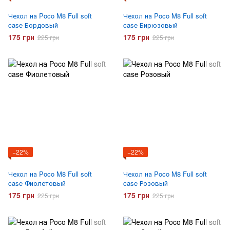
Чехол на Poco M8 Full soft
Чехол на Poco M8 Full soft
case Бордовый
case Бирюзовый
175 грн
175 грн
225 грн
225 грн
−22%
−22%
Чехол на Poco M8 Full soft
Чехол на Poco M8 Full soft
case Фиолетовый
case Розовый
175 грн
175 грн
225 грн
225 грн