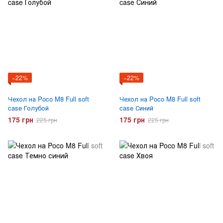
−22%
−22%
Чехол на Poco M8 Full soft
Чехол на Poco M8 Full soft
case Голубой
case Синий
175 грн
175 грн
225 грн
225 грн