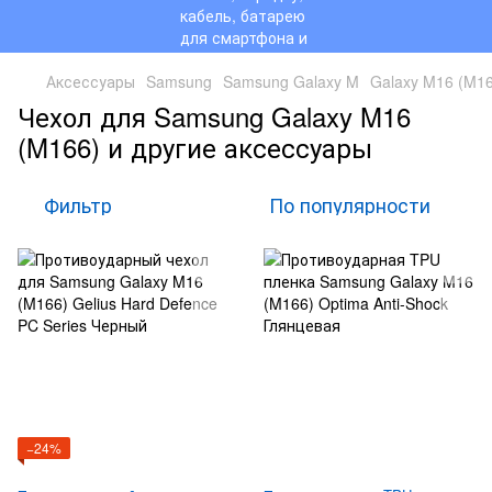
Аксессуары
Samsung
Samsung Galaxy M
Galaxy M16 (M1
Чехол для Samsung Galaxy M16
(M166) и другие аксессуары
Фильтр
По популярности
−24%