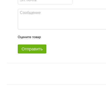
Оцените товар
Отправить