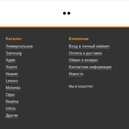
Каталог
Клиентам
Универсальные
Вход в личный кабинет
Samsung
Оплата и доставка
Apple
Обмен и возврат
Xiaomi
Контактная информация
Huawei
Новости
Lenovo
Мы в соцсетях
Motorola
Oppo
Realme
Infinix
Другие