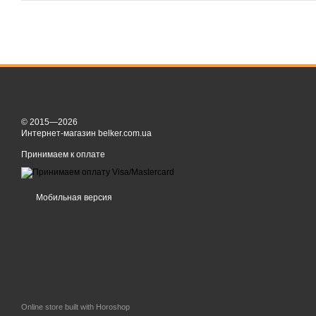
© 2015—2026
Интернет-магазин belker.com.ua
Принимаем к оплате
Мобильная версия
Online store built with Horoshop