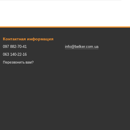
Контактная информация
097 882-70-41
info@belker.com.ua
063 140-22-16
Перезвонить вам?