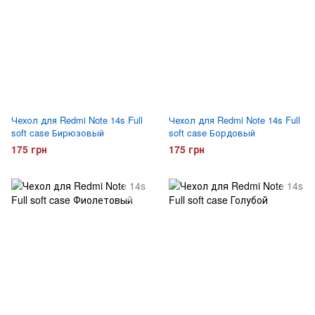
Чехол для Redmi Note 14s Full
Чехол для Redmi Note 14s Full
soft case Бирюзовый
soft case Бордовый
175 грн
175 грн