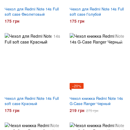
Чехол для Redmi Note 14s Full
Чехол для Redmi Note 14s Full
soft case Фиолетовый
soft case Голубой
175 грн
175 грн
−20%
Чехол для Redmi Note 14s Full
Чехол книжка Redmi Note 14s
soft case Красный
G-Case Ranger Черный
175 грн
219 грн
275 грн