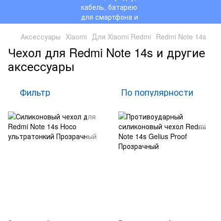
Аксессуары
Xiaomi
Для Xiaomi Redmi
Redmi Note 14s
Чехол для Redmi Note 14s и другие
аксессуары
Фильтр
По популярности