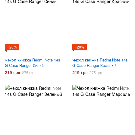
−20%
−20%
Чехол книжка Redmi Note 14s
Чехол книжка Redmi Note 14s
G-Case Ranger Синий
G-Case Ranger Красный
219 грн
219 грн
275 грн
275 грн