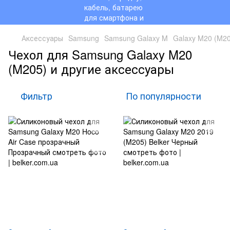
Аксессуары
Samsung
Samsung Galaxy M
Galaxy M20 (M2
Чехол для Samsung Galaxy M20
(M205) и другие аксессуары
Фильтр
По популярности