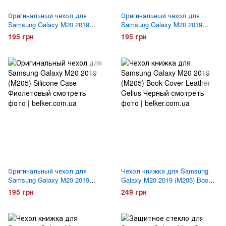
Оригинальный чехол для
Оригинальный чехол для
Samsung Galaxy M20 2019
Samsung Galaxy M20 2019
(M205) Silicone Case Синий
(M205) Silicone Case Красный
195 грн
195 грн
Оригинальный чехол для
Чехол книжка для Samsung
Samsung Galaxy M20 2019
Galaxy M20 2019 (M205) Book
(M205) Silicone Case
Cover Leather Gelius Черный
195 грн
249 грн
Фиолетовый