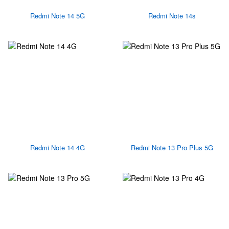
Redmi Note 14 5G
Redmi Note 14s
Redmi Note 14 4G
Redmi Note 13 Pro Plus 5G