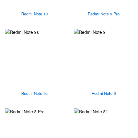
Redmi Note 10
Redmi Note 9 Pro
Redmi Note 9s
Redmi Note 9