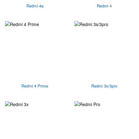
Redmi 4a
Redmi 4
Redmi 4 Prime
Redmi 3s/3pro