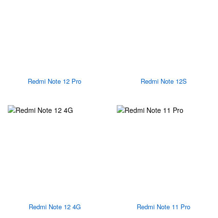
Redmi Note 12 Pro
Redmi Note 12S
Redmi Note 12 4G
Redmi Note 11 Pro