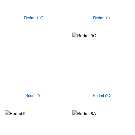
Redmi 10C
Redmi 10
Redmi 9T
Redmi 9C