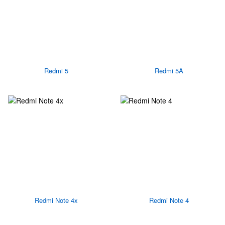
Redmi 5
Redmi 5A
Redmi Note 4x
Redmi Note 4