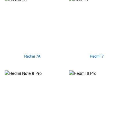
Redmi 7A
Redmi 7