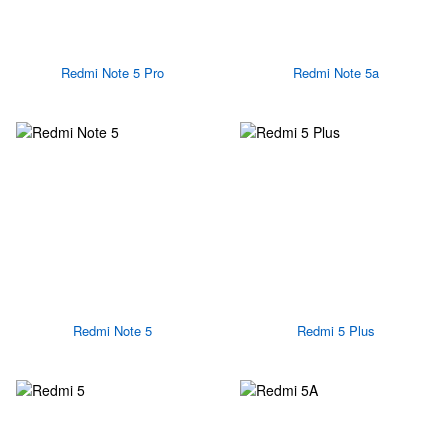
Redmi Note 5 Pro
Redmi Note 5a
Redmi Note 5
Redmi 5 Plus