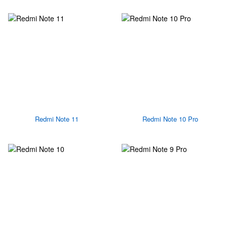
Redmi Note 11
Redmi Note 10 Pro