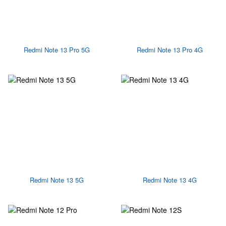
Redmi Note 13 Pro 5G
Redmi Note 13 Pro 4G
Redmi Note 13 5G
Redmi Note 13 4G