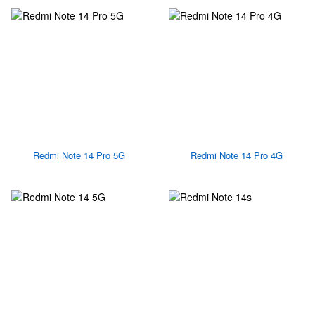
Redmi Note 14 Pro 5G
Redmi Note 14 Pro 4G