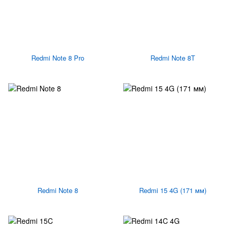
Redmi Note 8 Pro
Redmi Note 8T
Redmi Note 8
Redmi 15 4G (171 мм)