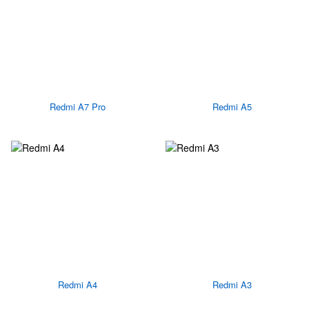
Redmi A7 Pro
Redmi A5
Redmi A4
Redmi A3