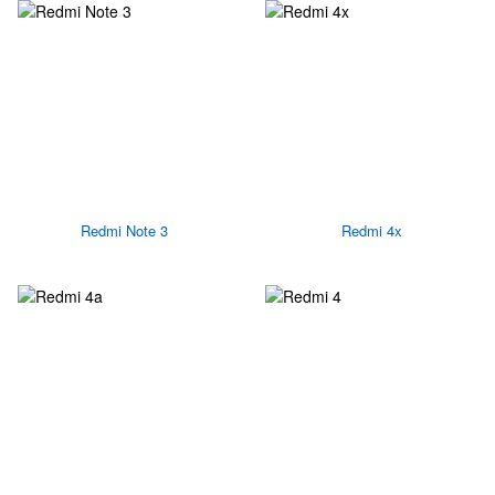
Redmi Note 3
Redmi 4x