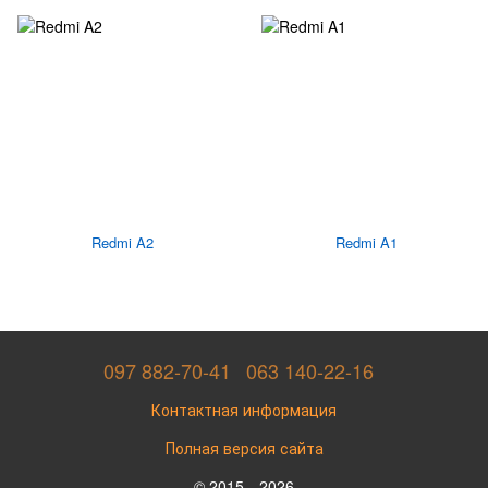
Redmi A2
Redmi A1
097 882-70-41
063 140-22-16
Контактная информация
Полная версия сайта
© 2015—2026