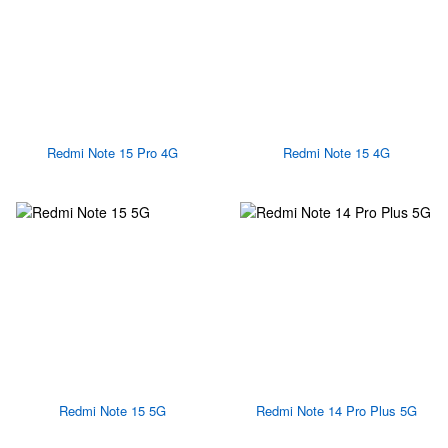
Redmi Note 15 Pro 4G
Redmi Note 15 4G
Redmi Note 15 5G
Redmi Note 14 Pro Plus 5G