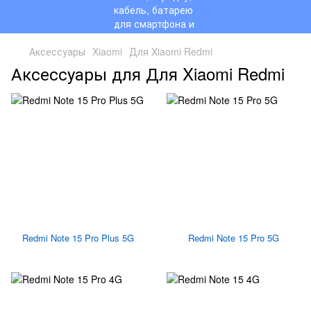
Аксессуары
Xiaomi
Для Xiaomi Redmi
Аксессуары для Для Xiaomi Redmi
Redmi Note 15 Pro Plus 5G
Redmi Note 15 Pro 5G