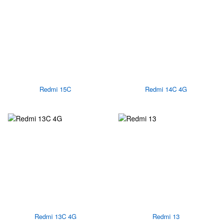
Redmi 15C
Redmi 14C 4G
Redmi 13C 4G
Redmi 13