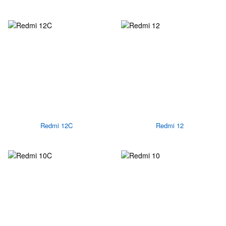
Redmi 12C
Redmi 12