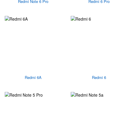
Redmi Note 6 Pro
Redmi 6 Pro
Redmi 6A
Redmi 6