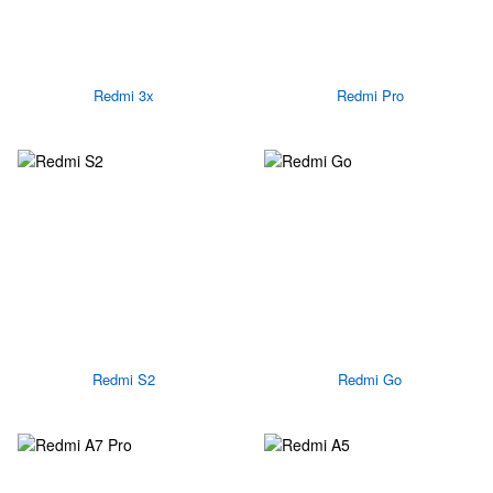
Redmi 3x
Redmi Pro
Redmi S2
Redmi Go