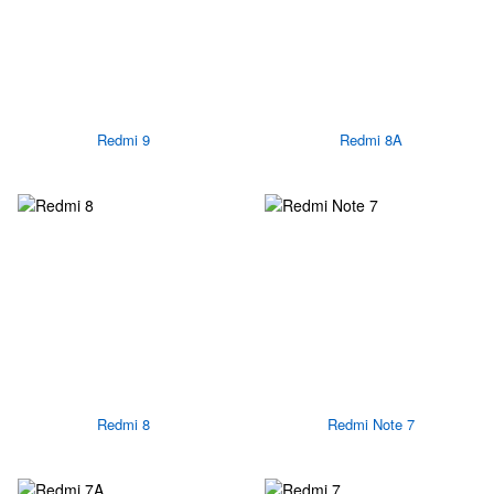
Redmi 9
Redmi 8A
Redmi 8
Redmi Note 7